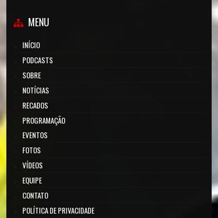
MENU
INÍCIO
PODCASTS
SOBRE
NOTÍCIAS
RECADOS
PROGRAMAÇÃO
EVENTOS
FOTOS
VÍDEOS
EQUIPE
CONTATO
POLÍTICA DE PRIVACIDADE