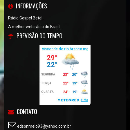
INFORMAÇÕES
Rádio Gospel Betel
A melhor web rádio do Brasil.
PREVISÃO DO TEMPO
CONTATO
edsonmelo93@yahoo.com.br