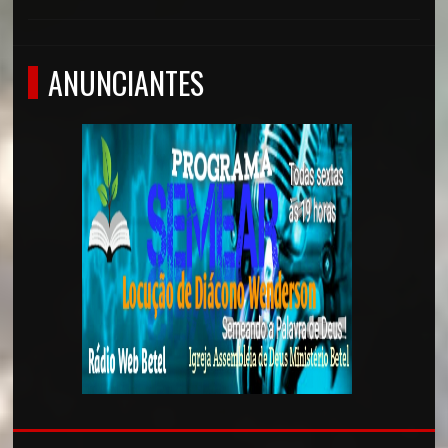
ANUNCIANTES